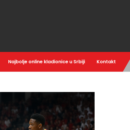
Najbolje online kladionice u Srbiji
Kontakt